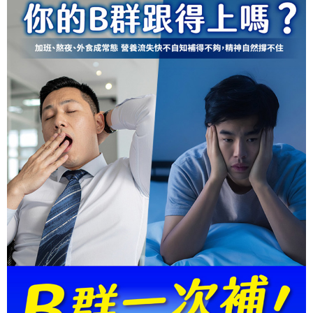
付款後7-11取貨
每筆NT$60，滿NT$1,500(含以上)免運費
宅配
每筆NT$150，滿NT$1,500(含以上)免運費
貨到付款
每筆NT$150，滿NT$1,500(含以上)免運費