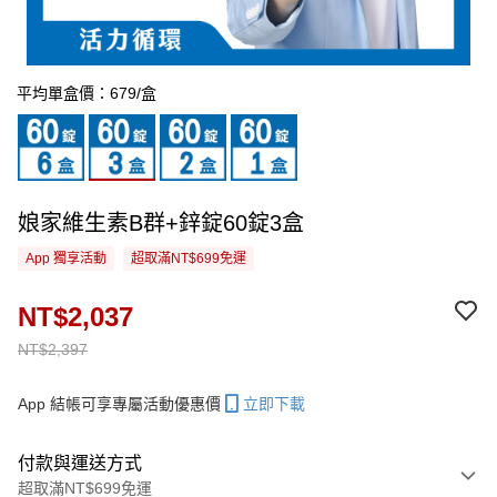
平均單盒價：679/盒
娘家維生素B群+鋅錠60錠3盒
App 獨享活動
超取滿NT$699免運
NT$2,037
NT$2,397
App 結帳可享專屬活動優惠價
立即下載
付款與運送方式
超取滿NT$699免運