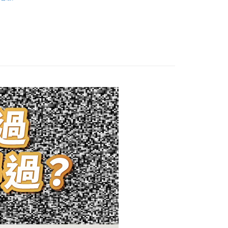
產品
葉黃素/蝦紅素
家取貨
0，滿NT$699(含以上)免運費
1取貨
0，滿NT$1,500(含以上)免運費
50，滿NT$1,500(含以上)免運費
50，滿NT$1,500(含以上)免運費