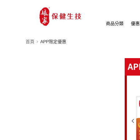
商品分類
優惠
首頁
APP限定優惠