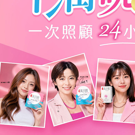
每筆NT$1
貨到付款
每筆NT$1