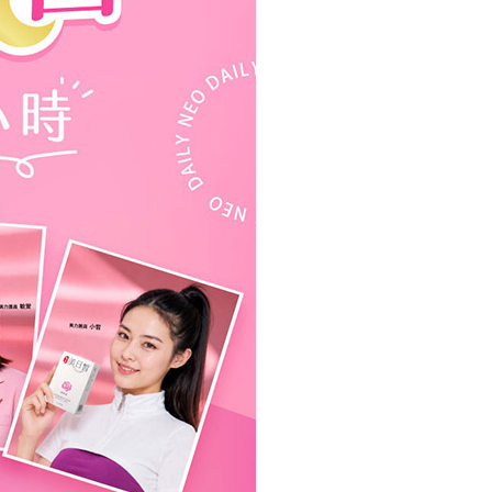
50，滿NT$1,500(含以上)免運費
50，滿NT$1,500(含以上)免運費