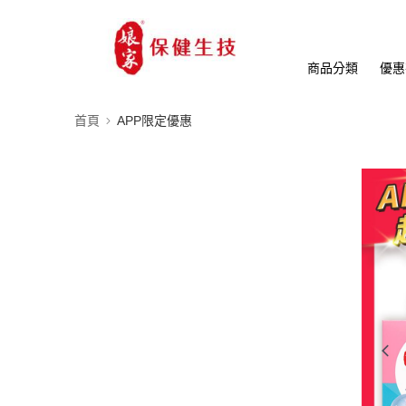
商品分類
優惠
首頁
APP限定優惠