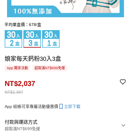
平均單盒價：678/盒
娘家每天鈣粉30入3盒
App 獨享活動
超取滿NT$699免運
NT$2,037
NT$2,397
App 結帳可享專屬活動優惠價
立即下載
付款與運送方式
超取滿NT$699免運