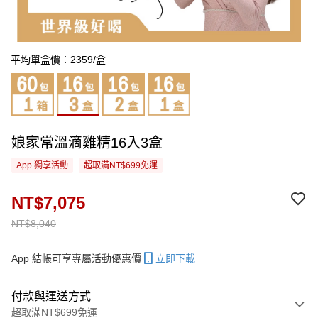
平均單盒價：2359/盒
娘家常溫滴雞精16入3盒
App 獨享活動
超取滿NT$699免運
NT$7,075
NT$8,040
App 結帳可享專屬活動優惠價
立即下載
付款與運送方式
超取滿NT$699免運